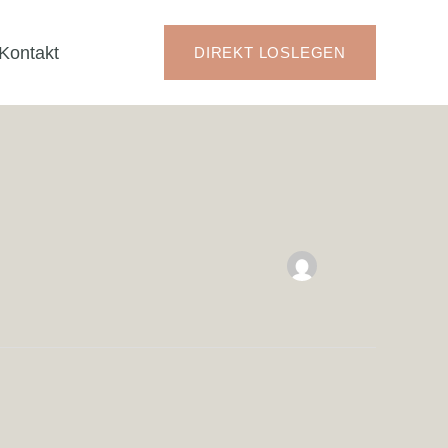
Kontakt
DIREKT LOSLEGEN