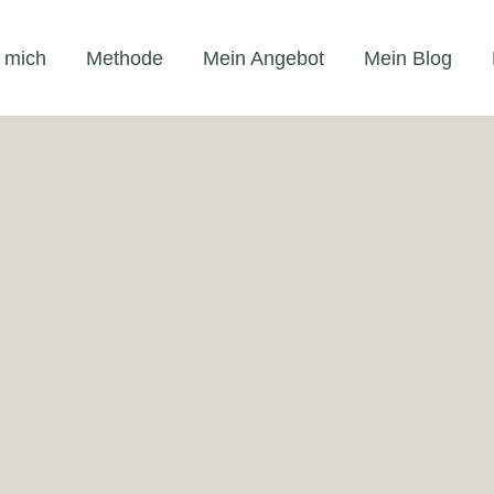
 mich
Methode
Mein Angebot
Mein Blog