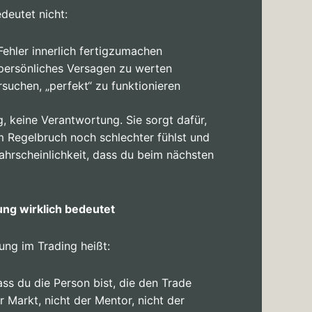
deutet nicht:
ehler innerlich fertigzumachen
 persönliches Versagen zu werten
suchen, „perfekt“ zu funktionieren
g, keine Verantwortung. Sie sorgt dafür,
m Regelbruch noch schlechter fühlst und
ahrscheinlichkeit, dass du beim nächsten
ng wirklich bedeutet
ung im Trading heißt:
ss du die Person bist, die den Trade
r Markt, nicht der Mentor, nicht der