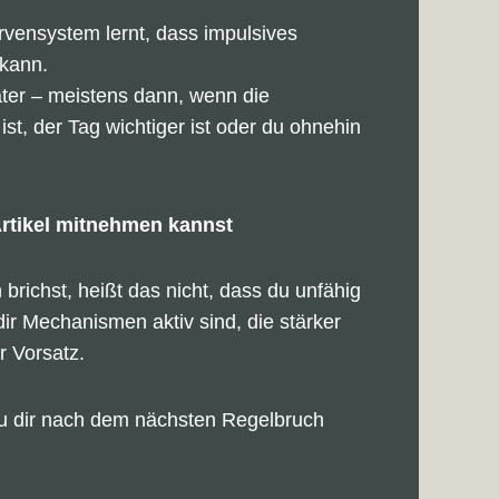
vensystem lernt, dass impulsives
 kann.
äter – meistens dann, wenn die
ist, der Tag wichtiger ist oder du ohnehin
rtikel mitnehmen kannst
richst, heißt das nicht, dass du unfähig
 dir Mechanismen aktiv sind, die stärker
r Vorsatz.
du dir nach dem nächsten Regelbruch