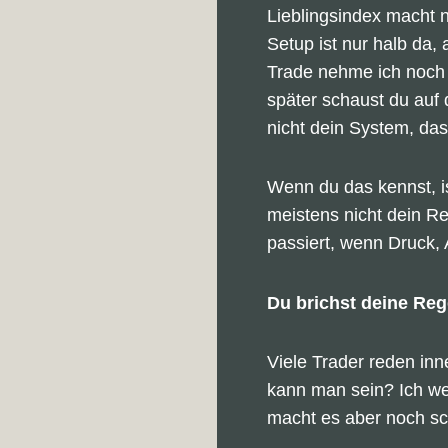
Lieblingsindex macht 
Setup ist nur halb da, 
Trade nehme ich noch 
später schaust du au
nicht dein System, das
Wenn du das kennst, is
meistens nicht dein Re
passiert, wenn Druck,
Du brichst deine Rege
Viele Trader reden inne
kann man sein? Ich we
macht es aber noch sc