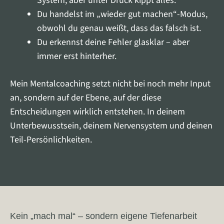
System, aber unter Druck kippt alles.
Du handelst im „wieder gut machen“-Modus,
obwohl du genau weißt, dass das falsch ist.
Du erkennst deine Fehler glasklar – aber
immer erst hinterher.
Mein Mentalcoaching setzt nicht bei noch mehr Input
an, sondern auf der Ebene, auf der diese
Entscheidungen wirklich entstehen. In deinem
Unterbewusstsein, deinem Nervensystem und deinen
Teil-Persönlichkeiten.
Kein „mach mal“ – sondern eigene Tiefenarbeit