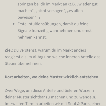
springen bei dir im Markt an (z.B. „wieder gut
machen“, „nicht versagen“, „es allen
beweisen“) ?
Erste Intuitionsübungen, damit du feine
Signale frühzeitig wahrnehmen und ernst
nehmen kannst.
Ziel:
Du verstehst, warum du im Markt anders
reagierst als im Alltag und welche inneren Anteile das
Steuer übernehmen.
Dort arbeiten, wo deine Muster wirklich entstehen
Zwei Wege, um diese Anteile und tieferen Wurzeln
deiner Muster sichtbar zu machen und zu wandeln.
Im zweiten Termin arbeiten wir mit Soul & Parts, einer