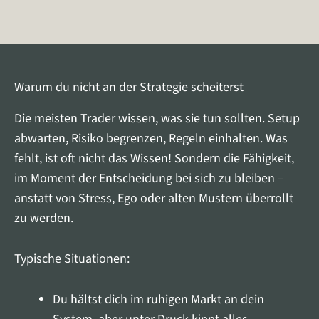
Warum du nicht an der Strategie scheiterst
Die meisten Trader wissen, was sie tun sollten. Setup
abwarten, Risiko begrenzen, Regeln einhalten. Was
fehlt, ist oft nicht das Wissen! Sondern die Fähigkeit,
im Moment der Entscheidung bei sich zu bleiben –
anstatt von Stress, Ego oder alten Mustern überrollt
zu werden.
Typische Situationen:
Du hältst dich im ruhigen Markt an dein