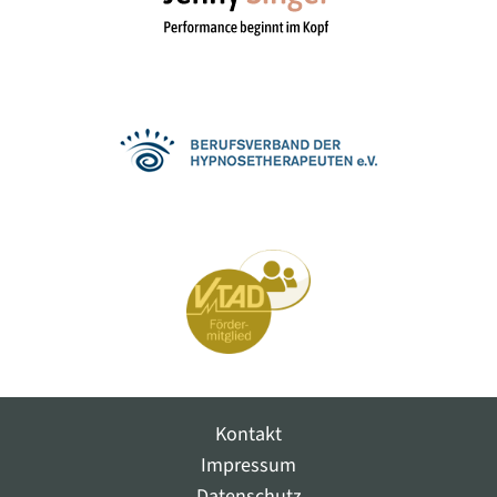
Kontakt
Impressum
Datenschutz