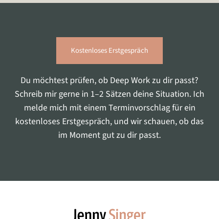
Kostenloses Erstgespräch
Du möchtest prüfen, ob Deep Work zu dir passt?
Schreib mir gerne in 1–2 Sätzen deine Situation. Ich
melde mich mit einem Terminvorschlag für ein
kostenloses Erstgespräch, und wir schauen, ob das
im Moment gut zu dir passt.