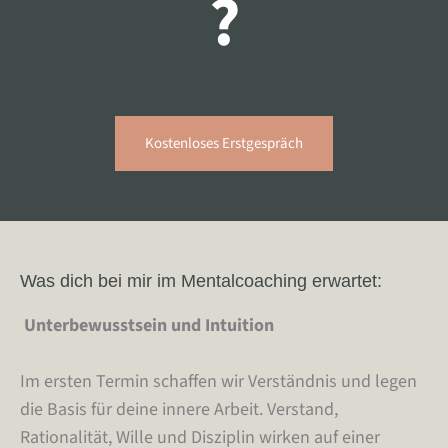
?
Kostenloses Erstgespräch
Was dich bei mir im Mentalcoaching erwartet:
Unterbewusstsein und Intuition
Im ersten Termin schaffen wir Verständnis und legen
die Basis für deine innere Arbeit. Verstand,
Rationalität, Wille und Disziplin wirken auf einer