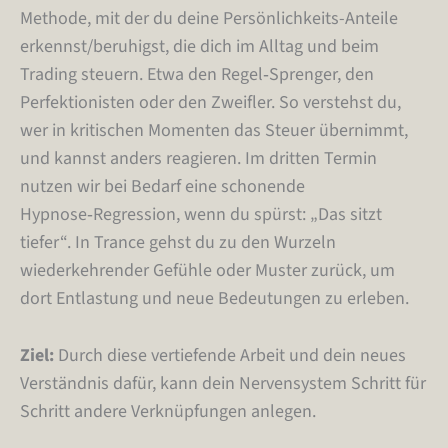
Methode, mit der du deine Persönlichkeits-Anteile
erkennst/beruhigst, die dich im Alltag und beim
Trading steuern. Etwa den Regel‑Sprenger, den
Perfektionisten oder den Zweifler. So verstehst du,
wer in kritischen Momenten das Steuer übernimmt,
und kannst anders reagieren. Im dritten Termin
nutzen wir bei Bedarf eine schonende
Hypnose‑Regression, wenn du spürst: „Das sitzt
tiefer“. In Trance gehst du zu den Wurzeln
wiederkehrender Gefühle oder Muster zurück, um
dort Entlastung und neue Bedeutungen zu erleben.
Ziel:
Durch diese vertiefende Arbeit und dein neues
Verständnis dafür, kann dein Nervensystem Schritt für
Schritt andere Verknüpfungen anlegen.