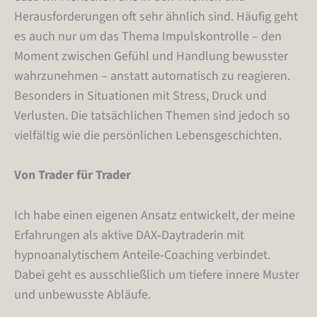
Herausforderungen oft sehr ähnlich sind. Häufig geht
es auch nur um das Thema Impulskontrolle – den
Moment zwischen Gefühl und Handlung bewusster
wahrzunehmen – anstatt automatisch zu reagieren.
Besonders in Situationen mit Stress, Druck und
Verlusten. Die tatsächlichen Themen sind jedoch so
vielfältig wie die persönlichen Lebensgeschichten.
Von Trader für Trader
Ich habe einen eigenen Ansatz entwickelt, der meine
Erfahrungen als aktive DAX‑Daytraderin mit
hypnoanalytischem Anteile‑Coaching verbindet.
Dabei geht es ausschließlich um tiefere innere Muster
und unbewusste Abläufe.