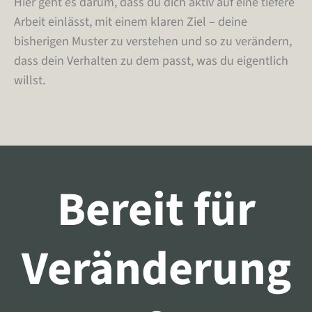
Hier geht es darum, dass du dich aktiv auf eine tiefere
Arbeit einlässt, mit einem klaren Ziel – deine
bisherigen Muster zu verstehen und so zu verändern,
dass dein Verhalten zu dem passt, was du eigentlich
willst.
Bereit für
Veränderung