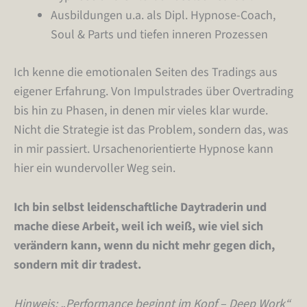
Ausbildungen u.a. als Dipl. Hypnose-Coach,
Soul & Parts und tiefen inneren Prozessen
Ich kenne die emotionalen Seiten des Tradings aus
eigener Erfahrung. Von Impulstrades über Overtrading
bis hin zu Phasen, in denen mir vieles klar wurde.
Nicht die Strategie ist das Problem, sondern das, was
in mir passiert. Ursachenorientierte Hypnose kann
hier ein wundervoller Weg sein.
Ich bin selbst leidenschaftliche Daytraderin und
mache diese Arbeit, weil ich weiß, wie viel sich
verändern kann, wenn du nicht mehr gegen dich,
sondern mit dir tradest.
Hinweis: „Performance beginnt im Kopf – Deep Work“