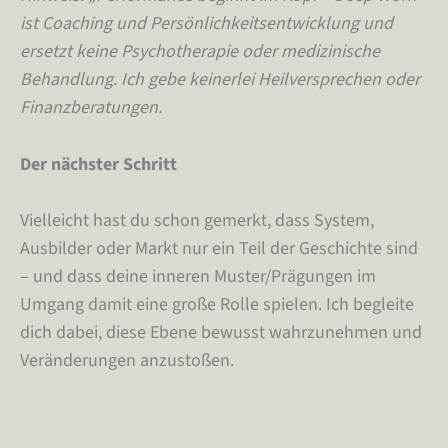
ist Coaching und Persönlichkeitsentwicklung und
ersetzt keine Psychotherapie oder medizinische
Behandlung.​ Ich gebe keinerlei Heilversprechen oder
Finanzberatungen.
Der nächster Schritt
Vielleicht hast du schon gemerkt, dass System,
Ausbilder oder Markt nur ein Teil der Geschichte sind
– und dass deine inneren Muster/Prägungen im
Umgang damit eine große Rolle spielen. Ich begleite
dich dabei, diese Ebene bewusst wahrzunehmen und
Veränderungen anzustoßen.