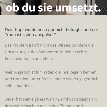
ob du sie umsetzt.
Dein Kopf wurde noch gar nicht befragt…und der
Trade ist schon ausgelöst?
Das Problem ist oft nicht das Wissen, sondern die
Umsetzung in den Momenten, in denen echte
Entscheidungen anstehen.
Mein Angebot ist für Trader, die ihre Regeln kennen
und trotzdem unter Stress immer wieder gegen sich
selbst handeln.
Jeder hat sein eigenes Warum, und doch zeigt sich,
dass wir Menschen uns in den Themen und