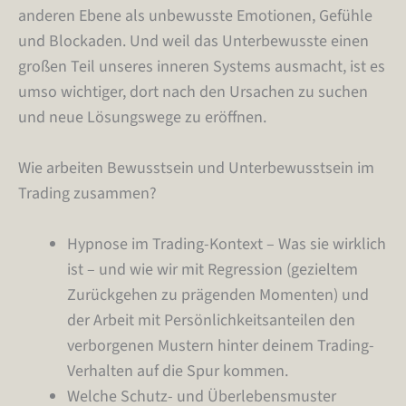
anderen Ebene als unbewusste Emotionen, Gefühle
und Blockaden. Und weil das Unterbewusste einen
großen Teil unseres inneren Systems ausmacht, ist es
umso wichtiger, dort nach den Ursachen zu suchen
und neue Lösungswege zu eröffnen.
Wie arbeiten Bewusstsein und Unterbewusstsein im
Trading zusammen?
Hypnose im Trading-Kontext – Was sie wirklich
ist – und wie wir mit Regression (gezieltem
Zurückgehen zu prägenden Momenten) und
der Arbeit mit Persönlichkeitsanteilen den
verborgenen Mustern hinter deinem Trading-
Verhalten auf die Spur kommen.
Welche Schutz- und Überlebensmuster