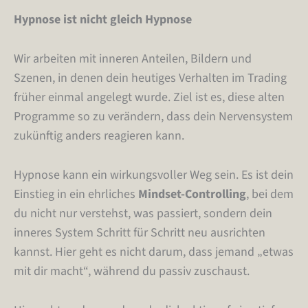
Hypnose ist nicht gleich Hypnose
Wir arbeiten mit inneren Anteilen, Bildern und
Szenen, in denen dein heutiges Verhalten im Trading
früher einmal angelegt wurde.
Ziel ist es, diese alten
Programme so zu verändern, dass dein Nervensystem
zukünftig anders reagieren kann.
Hypnose kann ein wirkungsvoller Weg sein.
Es ist dein
Einstieg in ein ehrliches
Mindset-Controlling
, bei dem
du nicht nur verstehst,
was passiert, sondern dein
inneres System Schritt für Schritt neu ausrichten
kannst.
Hier geht es nicht darum, dass jemand „etwas
mit dir macht“, während du passiv zuschaust.