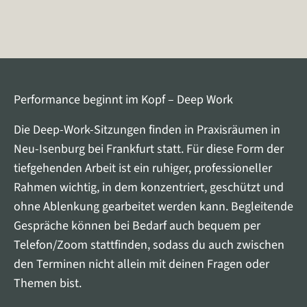
Performance beginnt im Kopf – Deep Work
Die Deep-Work-Sitzungen finden in Praxisräumen in
Neu-Isenburg bei Frankfurt statt. Für diese Form der
tiefgehenden Arbeit ist ein ruhiger, professioneller
Rahmen wichtig, in dem konzentriert, geschützt und
ohne Ablenkung gearbeitet werden kann. Begleitende
Gespräche können bei Bedarf auch bequem per
Telefon/Zoom stattfinden, sodass du auch zwischen
den Terminen nicht allein mit deinen Fragen oder
Themen bist.